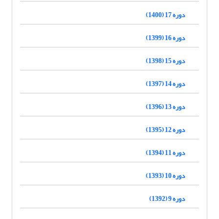
دوره 17 (1400)
دوره 16 (1399)
دوره 15 (1398)
دوره 14 (1397)
دوره 13 (1396)
دوره 12 (1395)
دوره 11 (1394)
دوره 10 (1393)
دوره 9 (1392)