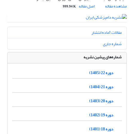
مشاهده مقاله
اصل مقاله
999.94 K
مقالات آماده انتشار
شماره جاری
شماره‌های پیشین نشریه
دوره 22 (1405)
دوره 21 (1404)
دوره 20 (1403)
دوره 19 (1402)
دوره 18 (1401)