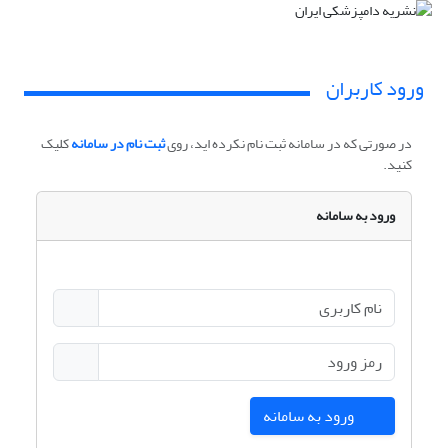
ورود کاربران
در صورتی که در سامانه ثبت نام نکرده اید، روی
ثبت نام در سامانه
کلیک
کنید.
ورود به سامانه
ورود به سامانه