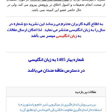
از صحت انجام تحقیقات و اصول اخلاق در پژوهش پیروی می کند، ولی در
حال حاضر عضو این کمیته نمی باشد.
به اطلاع کلیه کاربران محترم می­ رساند این نشریه
دو شماره در
سال را به زبان انگلیسی منتشر می نماید
.
لذا امکان ارسال مقالات
به
زبان انگلیسی
میسر می باشد
شماره بهار 1405 به زبان انگلیسی
در دسترس علاقه مندان می باشد
مقالات پر بازدید
بررسی روش اندازه‌گیری بار میکروبی شیر خام و پاستوریزه با
استفاده از اندازه‌گیری مقاومت الکتریکی (امپدانس) و تطابق آن با