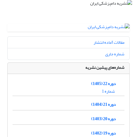
مقالات آماده انتشار
شماره جاری
شماره‌های پیشین نشریه
دوره 22 (1405)
شماره 1
دوره 21 (1404)
دوره 20 (1403)
دوره 19 (1402)