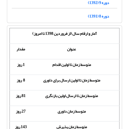
دوره 9 (1392)
دوره 8 (1391)
آمار و ارقام سال (از فروردین 1398 تا امروز)
عنوان
مقدار
متوسط زمان تا اولین اقدام
1 روز
متوسط زمان تا اولین ارسال برای داوری
8 روز
متوسط زمان تا ارسال اولین بازنگری
81 روز
متوسط زمان داوری
27 روز
متوسط زمان پذیرش
143 روز