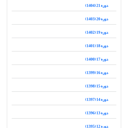
دوره 21 (1404)
دوره 20 (1403)
دوره 19 (1402)
دوره 18 (1401)
دوره 17 (1400)
دوره 16 (1399)
دوره 15 (1398)
دوره 14 (1397)
دوره 13 (1396)
دوره 12 (1395)