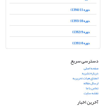
دوره 11 (1394)
دوره 10 (1393)
دوره 9 (1392)
دوره 8 (1391)
دسترسی سریع
صفحه اصلی
درباره نشریه
اعضای هیات تحریریه
ارسال مقاله
تماس با ما
نقشه سایت
آخرین اخبار