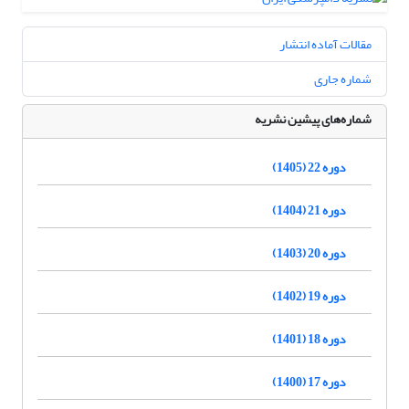
مقالات آماده انتشار
شماره جاری
شماره‌های پیشین نشریه
دوره 22 (1405)
دوره 21 (1404)
دوره 20 (1403)
دوره 19 (1402)
دوره 18 (1401)
دوره 17 (1400)