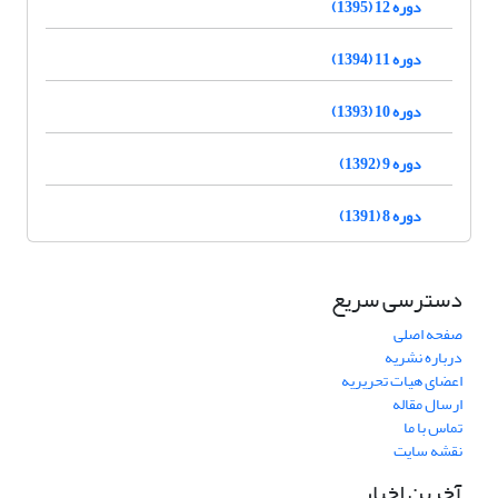
دوره 12 (1395)
دوره 11 (1394)
دوره 10 (1393)
دوره 9 (1392)
دوره 8 (1391)
دسترسی سریع
صفحه اصلی
درباره نشریه
اعضای هیات تحریریه
ارسال مقاله
تماس با ما
نقشه سایت
آخرین اخبار