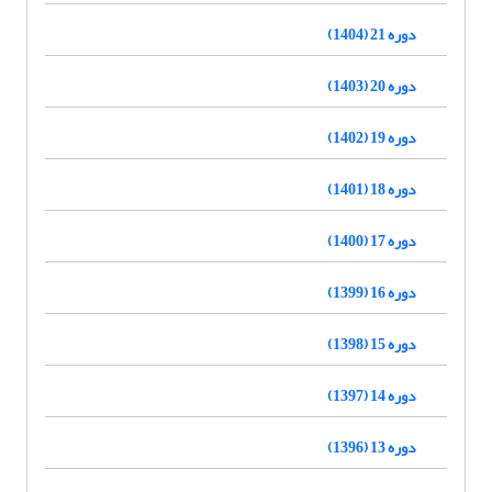
دوره 21 (1404)
دوره 20 (1403)
دوره 19 (1402)
دوره 18 (1401)
دوره 17 (1400)
دوره 16 (1399)
دوره 15 (1398)
دوره 14 (1397)
دوره 13 (1396)