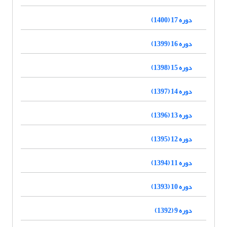
دوره 17 (1400)
دوره 16 (1399)
دوره 15 (1398)
دوره 14 (1397)
دوره 13 (1396)
دوره 12 (1395)
دوره 11 (1394)
دوره 10 (1393)
دوره 9 (1392)