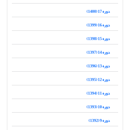
دوره 17 (1400)
دوره 16 (1399)
دوره 15 (1398)
دوره 14 (1397)
دوره 13 (1396)
دوره 12 (1395)
دوره 11 (1394)
دوره 10 (1393)
دوره 9 (1392)