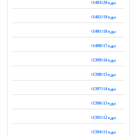
دوره 20 (1403)
دوره 19 (1402)
دوره 18 (1401)
دوره 17 (1400)
دوره 16 (1399)
دوره 15 (1398)
دوره 14 (1397)
دوره 13 (1396)
دوره 12 (1395)
دوره 11 (1394)