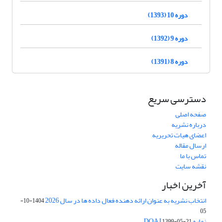
دوره 10 (1393)
دوره 9 (1392)
دوره 8 (1391)
دسترسی سریع
صفحه اصلی
درباره نشریه
اعضای هیات تحریریه
ارسال مقاله
تماس با ما
نقشه سایت
آخرین اخبار
انتخاب نشریه به عنوان ارائه دهنده فعال داده ها در سال 2026
1404-10-
05
نمایه DOAJ
1399-05-21