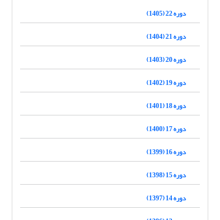
دوره 22 (1405)
دوره 21 (1404)
دوره 20 (1403)
دوره 19 (1402)
دوره 18 (1401)
دوره 17 (1400)
دوره 16 (1399)
دوره 15 (1398)
دوره 14 (1397)