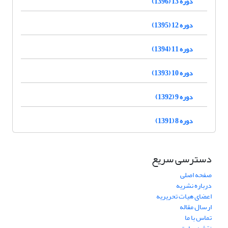
دوره 13 (1396)
دوره 12 (1395)
دوره 11 (1394)
دوره 10 (1393)
دوره 9 (1392)
دوره 8 (1391)
دسترسی سریع
صفحه اصلی
درباره نشریه
اعضای هیات تحریریه
ارسال مقاله
تماس با ما