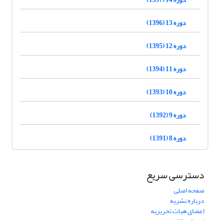
دوره 13 (1396)
دوره 12 (1395)
دوره 11 (1394)
دوره 10 (1393)
دوره 9 (1392)
دوره 8 (1391)
دسترسی سریع
صفحه اصلی
درباره نشریه
اعضای هیات تحریریه