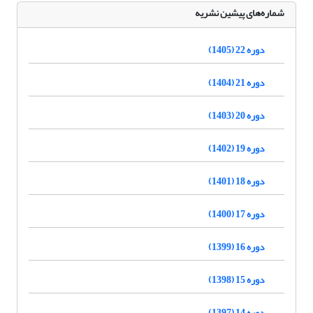
شماره‌های پیشین نشریه
دوره 22 (1405)
دوره 21 (1404)
دوره 20 (1403)
دوره 19 (1402)
دوره 18 (1401)
دوره 17 (1400)
دوره 16 (1399)
دوره 15 (1398)
دوره 14 (1397)