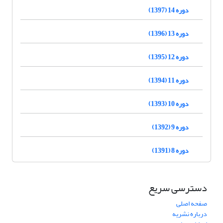
دوره 14 (1397)
دوره 13 (1396)
دوره 12 (1395)
دوره 11 (1394)
دوره 10 (1393)
دوره 9 (1392)
دوره 8 (1391)
دسترسی سریع
صفحه اصلی
درباره نشریه