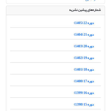
شماره‌های پیشین نشریه
دوره 22 (1405)
دوره 21 (1404)
دوره 20 (1403)
دوره 19 (1402)
دوره 18 (1401)
دوره 17 (1400)
دوره 16 (1399)
دوره 15 (1398)