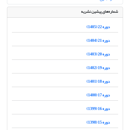
شماره‌های پیشین نشریه
دوره 22 (1405)
دوره 21 (1404)
دوره 20 (1403)
دوره 19 (1402)
دوره 18 (1401)
دوره 17 (1400)
دوره 16 (1399)
دوره 15 (1398)