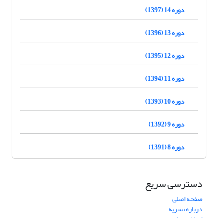
دوره 14 (1397)
دوره 13 (1396)
دوره 12 (1395)
دوره 11 (1394)
دوره 10 (1393)
دوره 9 (1392)
دوره 8 (1391)
دسترسی سریع
صفحه اصلی
درباره نشریه