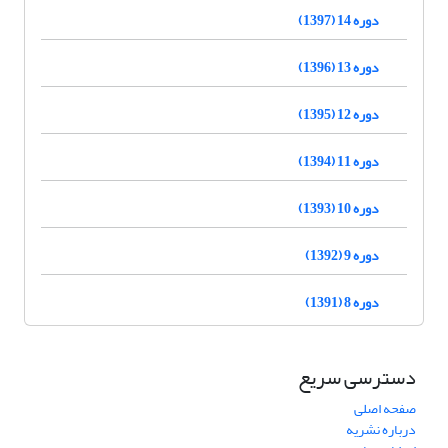
دوره 14 (1397)
دوره 13 (1396)
دوره 12 (1395)
دوره 11 (1394)
دوره 10 (1393)
دوره 9 (1392)
دوره 8 (1391)
دسترسی سریع
صفحه اصلی
درباره نشریه