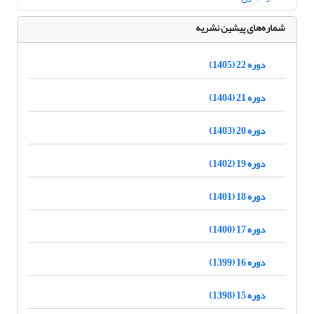
شماره‌های پیشین نشریه
دوره 22 (1405)
دوره 21 (1404)
دوره 20 (1403)
دوره 19 (1402)
دوره 18 (1401)
دوره 17 (1400)
دوره 16 (1399)
دوره 15 (1398)