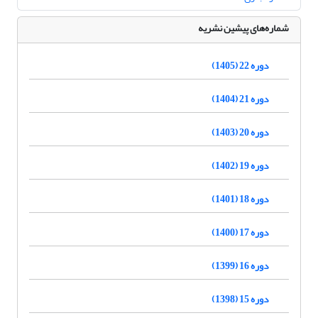
شماره‌های پیشین نشریه
دوره 22 (1405)
دوره 21 (1404)
دوره 20 (1403)
دوره 19 (1402)
دوره 18 (1401)
دوره 17 (1400)
دوره 16 (1399)
دوره 15 (1398)