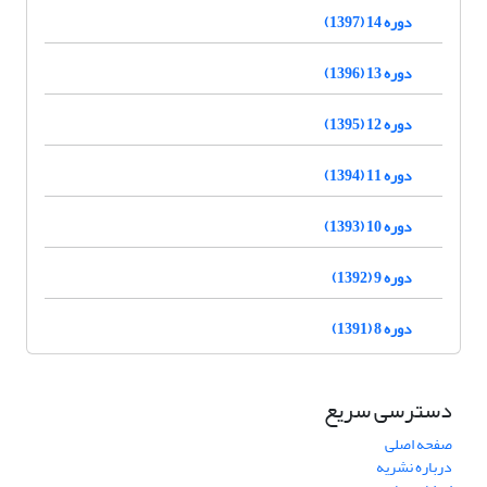
دوره 14 (1397)
دوره 13 (1396)
دوره 12 (1395)
دوره 11 (1394)
دوره 10 (1393)
دوره 9 (1392)
دوره 8 (1391)
دسترسی سریع
صفحه اصلی
درباره نشریه