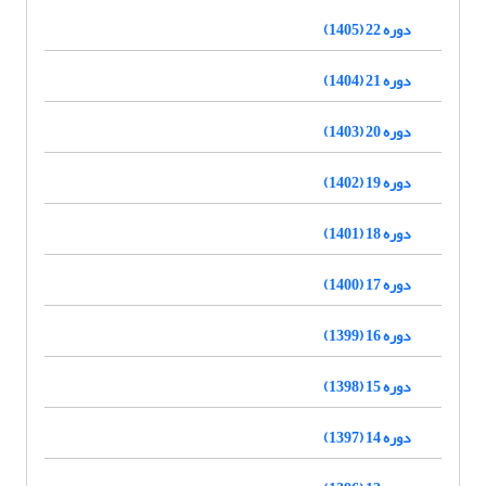
دوره 22 (1405)
دوره 21 (1404)
دوره 20 (1403)
دوره 19 (1402)
دوره 18 (1401)
دوره 17 (1400)
دوره 16 (1399)
دوره 15 (1398)
دوره 14 (1397)