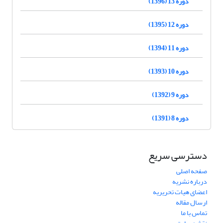
دوره 13 (1396)
دوره 12 (1395)
دوره 11 (1394)
دوره 10 (1393)
دوره 9 (1392)
دوره 8 (1391)
دسترسی سریع
صفحه اصلی
درباره نشریه
اعضای هیات تحریریه
ارسال مقاله
تماس با ما