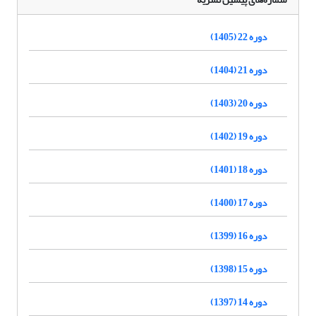
دوره 22 (1405)
دوره 21 (1404)
دوره 20 (1403)
دوره 19 (1402)
دوره 18 (1401)
دوره 17 (1400)
دوره 16 (1399)
دوره 15 (1398)
دوره 14 (1397)