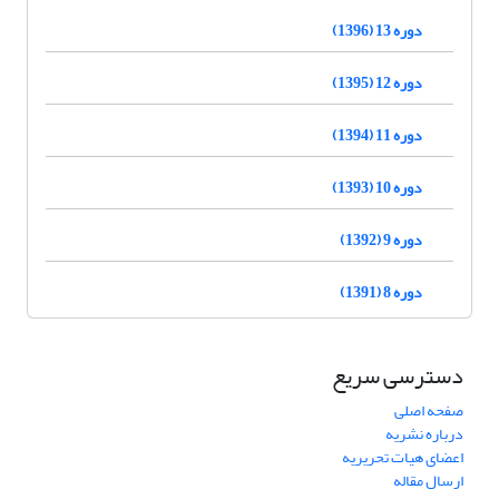
دوره 13 (1396)
دوره 12 (1395)
دوره 11 (1394)
دوره 10 (1393)
دوره 9 (1392)
دوره 8 (1391)
دسترسی سریع
صفحه اصلی
درباره نشریه
اعضای هیات تحریریه
ارسال مقاله