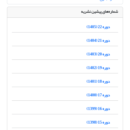
شماره‌های پیشین نشریه
دوره 22 (1405)
دوره 21 (1404)
دوره 20 (1403)
دوره 19 (1402)
دوره 18 (1401)
دوره 17 (1400)
دوره 16 (1399)
دوره 15 (1398)