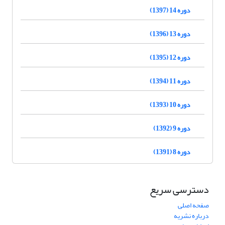
دوره 14 (1397)
دوره 13 (1396)
دوره 12 (1395)
دوره 11 (1394)
دوره 10 (1393)
دوره 9 (1392)
دوره 8 (1391)
دسترسی سریع
صفحه اصلی
درباره نشریه