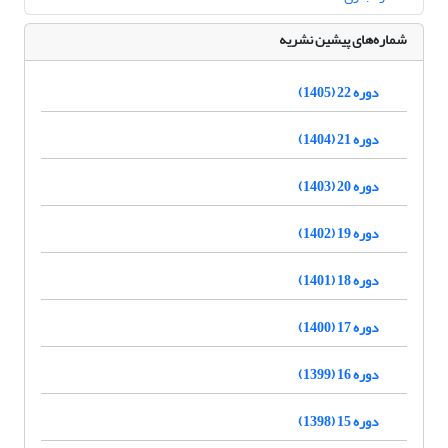
شماره‌های پیشین نشریه
دوره 22 (1405)
دوره 21 (1404)
دوره 20 (1403)
دوره 19 (1402)
دوره 18 (1401)
دوره 17 (1400)
دوره 16 (1399)
دوره 15 (1398)