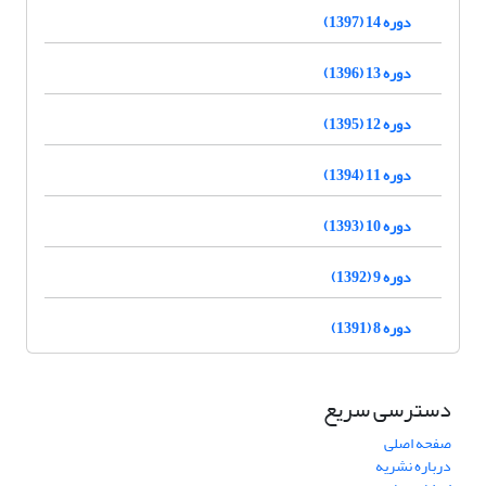
دوره 14 (1397)
دوره 13 (1396)
دوره 12 (1395)
دوره 11 (1394)
دوره 10 (1393)
دوره 9 (1392)
دوره 8 (1391)
دسترسی سریع
صفحه اصلی
درباره نشریه