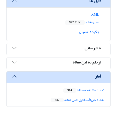
فایل ها
XML
اصل مقاله
972.81 K
چکیده تفصیلی
هم رسانی
ارجاع به این مقاله
آمار
تعداد مشاهده مقاله
914
تعداد دریافت فایل اصل مقاله
587