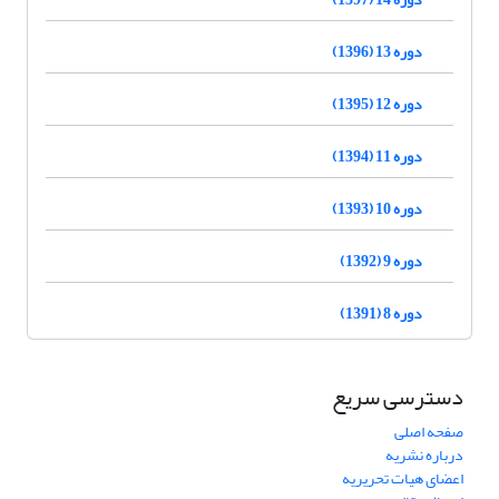
دوره 13 (1396)
دوره 12 (1395)
دوره 11 (1394)
دوره 10 (1393)
دوره 9 (1392)
دوره 8 (1391)
دسترسی سریع
صفحه اصلی
درباره نشریه
اعضای هیات تحریریه