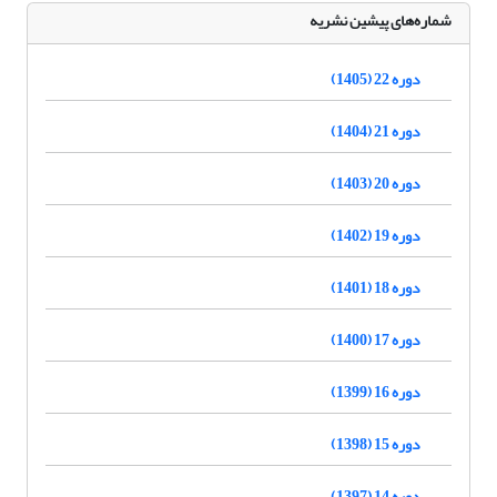
شماره‌های پیشین نشریه
دوره 22 (1405)
دوره 21 (1404)
دوره 20 (1403)
دوره 19 (1402)
دوره 18 (1401)
دوره 17 (1400)
دوره 16 (1399)
دوره 15 (1398)
دوره 14 (1397)