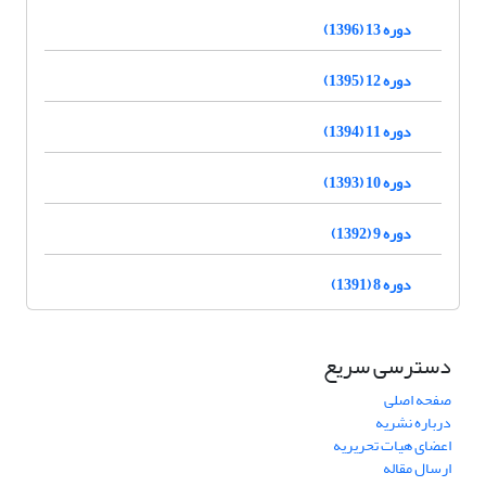
دوره 13 (1396)
دوره 12 (1395)
دوره 11 (1394)
دوره 10 (1393)
دوره 9 (1392)
دوره 8 (1391)
دسترسی سریع
صفحه اصلی
درباره نشریه
اعضای هیات تحریریه
ارسال مقاله