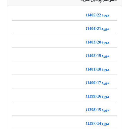
دوره 22 (1405)
دوره 21 (1404)
دوره 20 (1403)
دوره 19 (1402)
دوره 18 (1401)
دوره 17 (1400)
دوره 16 (1399)
دوره 15 (1398)
دوره 14 (1397)