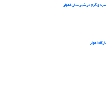
سرد و گرم در شهرستان اهواز
رگاه اهواز