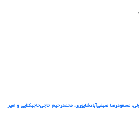
، مسعودرضا صیفی‌آبادشاپوری، محمدرحیم حاجی‌حاجیکلایی و امیر