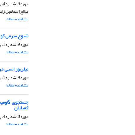
دوره 9، شماره 4، زمستان 1392، صفحه
صالح اسماعیل زاده
مشاهده مقاله
شیوع سرمی کوکس
دوره 9، شماره 1، بهار 1392، صفحه
مشاهده مقاله
تیلریوز اسبی د
دوره 9، شماره 1، بهار 1392، صفحه
مشاهده مقاله
جستجوی گاومیش‌
کمیلیان
دوره 8، شماره 4، زمستان 1391، صفحه
مشاهده مقاله