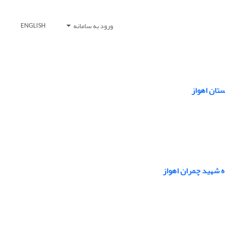
ورود به سامانه
ENGLISH
ه شهید چمران اهواز