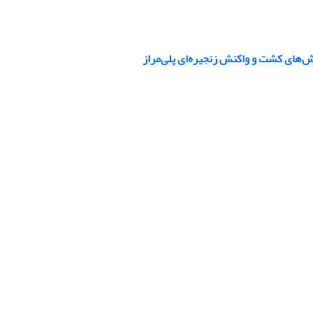
ش‌های کشت و واکنش زنجیره‌ای پلی‌مراز