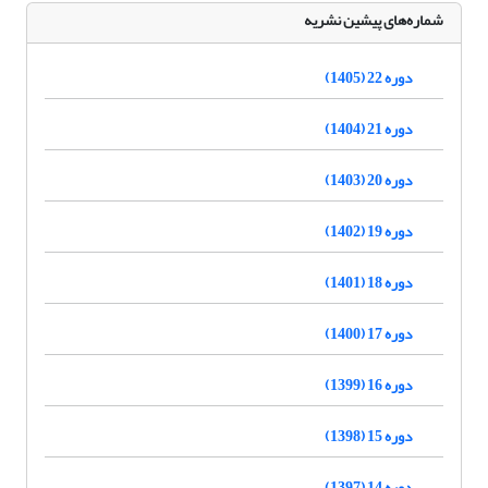
شماره‌های پیشین نشریه
دوره 22 (1405)
دوره 21 (1404)
دوره 20 (1403)
دوره 19 (1402)
دوره 18 (1401)
دوره 17 (1400)
دوره 16 (1399)
دوره 15 (1398)
دوره 14 (1397)