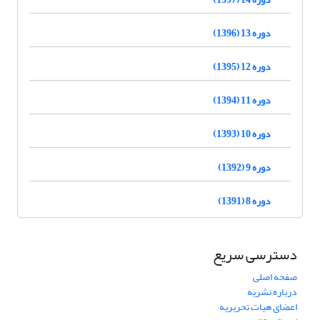
دوره 13 (1396)
دوره 12 (1395)
دوره 11 (1394)
دوره 10 (1393)
دوره 9 (1392)
دوره 8 (1391)
دسترسی سریع
صفحه اصلی
درباره نشریه
اعضای هیات تحریریه