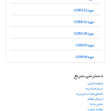
دوره 12 (1395)
دوره 11 (1394)
دوره 10 (1393)
دوره 9 (1392)
دوره 8 (1391)
دسترسی سریع
صفحه اصلی
درباره نشریه
اعضای هیات تحریریه
ارسال مقاله
تماس با ما
نقشه سایت