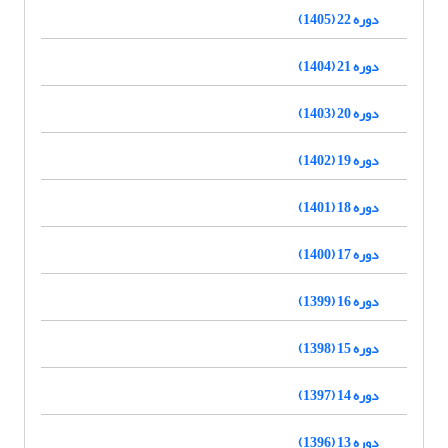
دوره 22 (1405)
دوره 21 (1404)
دوره 20 (1403)
دوره 19 (1402)
دوره 18 (1401)
دوره 17 (1400)
دوره 16 (1399)
دوره 15 (1398)
دوره 14 (1397)
دوره 13 (1396)