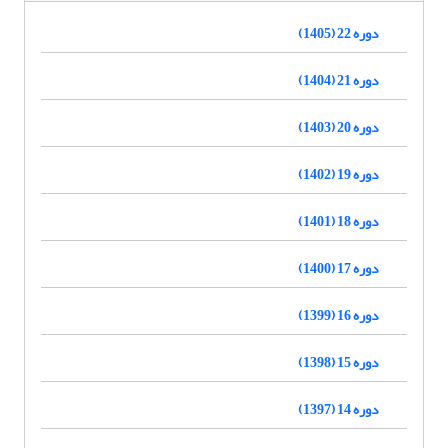
دوره 22 (1405)
دوره 21 (1404)
دوره 20 (1403)
دوره 19 (1402)
دوره 18 (1401)
دوره 17 (1400)
دوره 16 (1399)
دوره 15 (1398)
دوره 14 (1397)