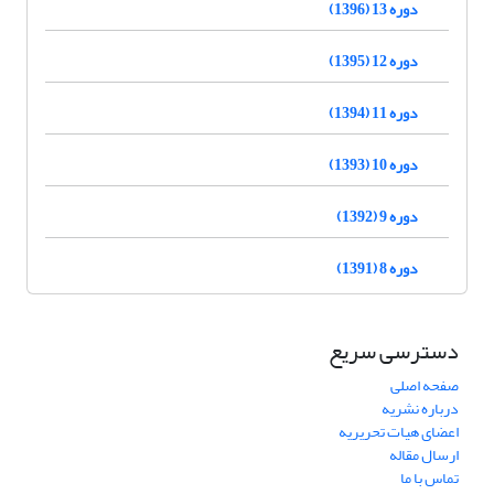
دوره 13 (1396)
دوره 12 (1395)
دوره 11 (1394)
دوره 10 (1393)
دوره 9 (1392)
دوره 8 (1391)
دسترسی سریع
صفحه اصلی
درباره نشریه
اعضای هیات تحریریه
ارسال مقاله
تماس با ما