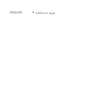
ورود به سامانه
ENGLISH