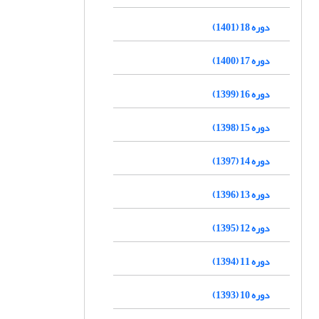
دوره 18 (1401)
دوره 17 (1400)
دوره 16 (1399)
دوره 15 (1398)
دوره 14 (1397)
دوره 13 (1396)
دوره 12 (1395)
دوره 11 (1394)
دوره 10 (1393)