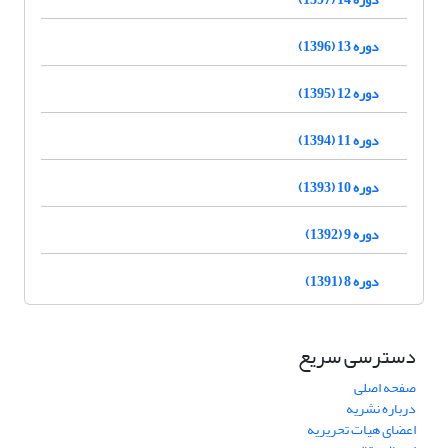
دوره 13 (1396)
دوره 12 (1395)
دوره 11 (1394)
دوره 10 (1393)
دوره 9 (1392)
دوره 8 (1391)
دسترسی سریع
صفحه اصلی
درباره نشریه
اعضای هیات تحریریه