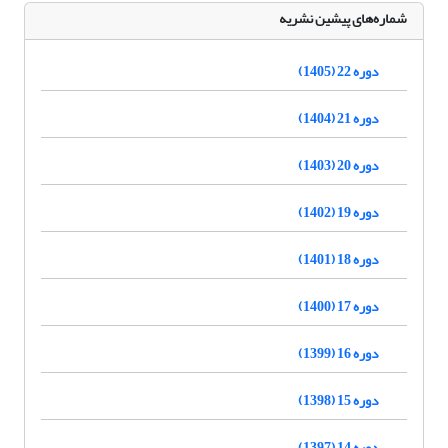
شماره‌های پیشین نشریه
دوره 22 (1405)
دوره 21 (1404)
دوره 20 (1403)
دوره 19 (1402)
دوره 18 (1401)
دوره 17 (1400)
دوره 16 (1399)
دوره 15 (1398)
دوره 14 (1397)