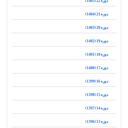
دوره 22 (1405)
دوره 21 (1404)
دوره 20 (1403)
دوره 19 (1402)
دوره 18 (1401)
دوره 17 (1400)
دوره 16 (1399)
دوره 15 (1398)
دوره 14 (1397)
دوره 13 (1396)