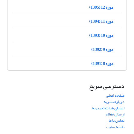
دوره 12 (1395)
دوره 11 (1394)
دوره 10 (1393)
دوره 9 (1392)
دوره 8 (1391)
دسترسی سریع
صفحه اصلی
درباره نشریه
اعضای هیات تحریریه
ارسال مقاله
تماس با ما
نقشه سایت