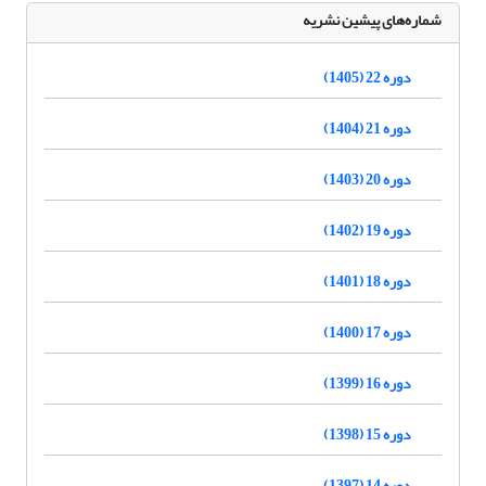
شماره‌های پیشین نشریه
دوره 22 (1405)
دوره 21 (1404)
دوره 20 (1403)
دوره 19 (1402)
دوره 18 (1401)
دوره 17 (1400)
دوره 16 (1399)
دوره 15 (1398)
دوره 14 (1397)