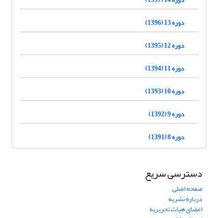
دوره 13 (1396)
دوره 12 (1395)
دوره 11 (1394)
دوره 10 (1393)
دوره 9 (1392)
دوره 8 (1391)
دسترسی سریع
صفحه اصلی
درباره نشریه
اعضای هیات تحریریه