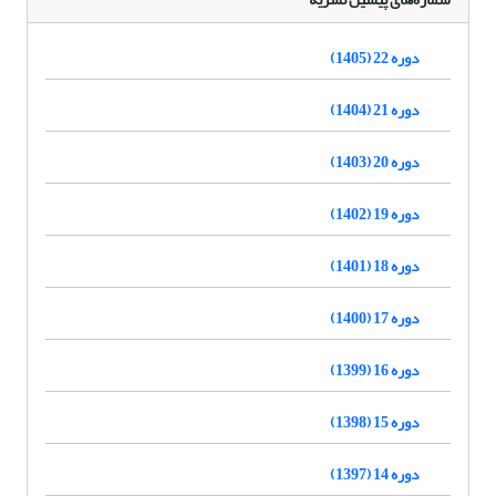
دوره 22 (1405)
دوره 21 (1404)
دوره 20 (1403)
دوره 19 (1402)
دوره 18 (1401)
دوره 17 (1400)
دوره 16 (1399)
دوره 15 (1398)
دوره 14 (1397)