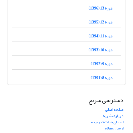
دوره 13 (1396)
دوره 12 (1395)
دوره 11 (1394)
دوره 10 (1393)
دوره 9 (1392)
دوره 8 (1391)
دسترسی سریع
صفحه اصلی
درباره نشریه
اعضای هیات تحریریه
ارسال مقاله