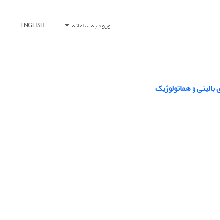
ورود به سامانه
ENGLISH
 بالینی و هماتولوژیک