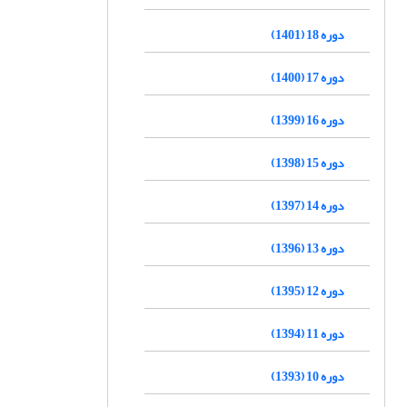
دوره 18 (1401)
دوره 17 (1400)
دوره 16 (1399)
دوره 15 (1398)
دوره 14 (1397)
دوره 13 (1396)
دوره 12 (1395)
دوره 11 (1394)
دوره 10 (1393)