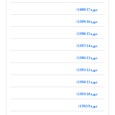
دوره 17 (1400)
دوره 16 (1399)
دوره 15 (1398)
دوره 14 (1397)
دوره 13 (1396)
دوره 12 (1395)
دوره 11 (1394)
دوره 10 (1393)
دوره 9 (1392)