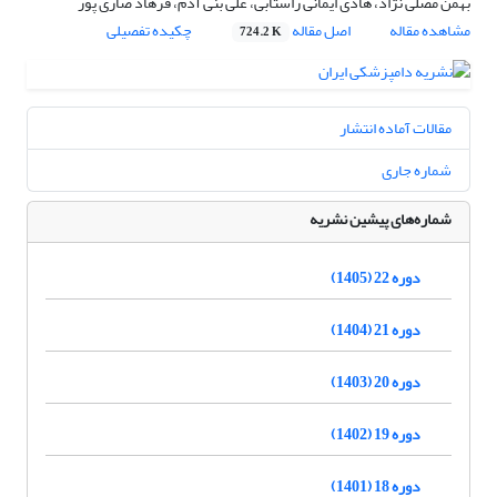
بهمن مصلی نژاد، هادی ایمانی راستابی، علی بنی آدم، فرهاد صاری پور
مشاهده مقاله
اصل مقاله
چکیده تفصیلی
724.2 K
مقالات آماده انتشار
شماره جاری
شماره‌های پیشین نشریه
دوره 22 (1405)
دوره 21 (1404)
دوره 20 (1403)
دوره 19 (1402)
دوره 18 (1401)