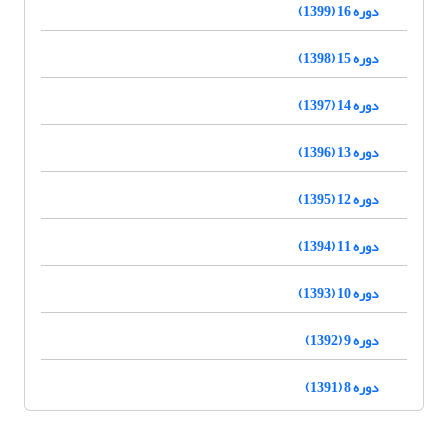
دوره 16 (1399)
دوره 15 (1398)
دوره 14 (1397)
دوره 13 (1396)
دوره 12 (1395)
دوره 11 (1394)
دوره 10 (1393)
دوره 9 (1392)
دوره 8 (1391)