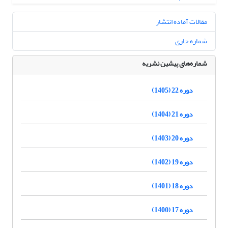
مقالات آماده انتشار
شماره جاری
شماره‌های پیشین نشریه
دوره 22 (1405)
دوره 21 (1404)
دوره 20 (1403)
دوره 19 (1402)
دوره 18 (1401)
دوره 17 (1400)