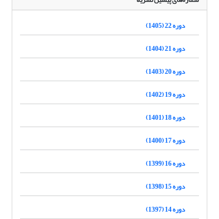
دوره 22 (1405)
دوره 21 (1404)
دوره 20 (1403)
دوره 19 (1402)
دوره 18 (1401)
دوره 17 (1400)
دوره 16 (1399)
دوره 15 (1398)
دوره 14 (1397)