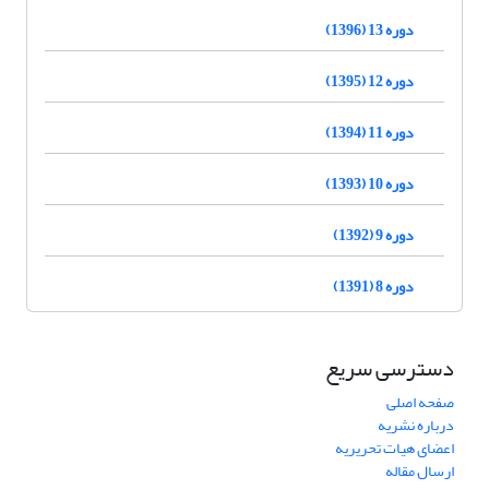
دوره 13 (1396)
دوره 12 (1395)
دوره 11 (1394)
دوره 10 (1393)
دوره 9 (1392)
دوره 8 (1391)
دسترسی سریع
صفحه اصلی
درباره نشریه
اعضای هیات تحریریه
ارسال مقاله