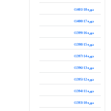
دوره 18 (1401)
دوره 17 (1400)
دوره 16 (1399)
دوره 15 (1398)
دوره 14 (1397)
دوره 13 (1396)
دوره 12 (1395)
دوره 11 (1394)
دوره 10 (1393)