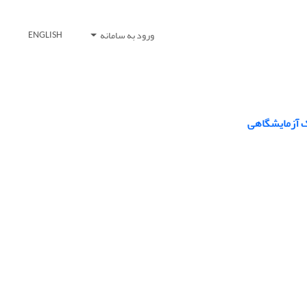
ورود به سامانه
ENGLISH
ک آزمایشگاهی