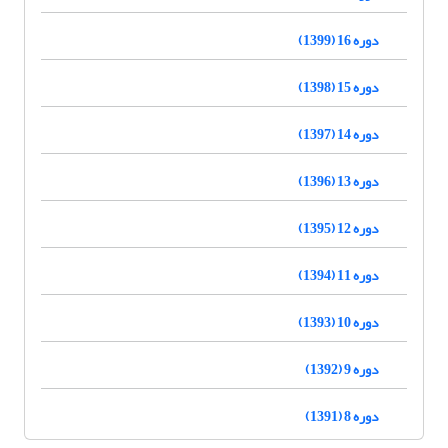
دوره 16 (1399)
دوره 15 (1398)
دوره 14 (1397)
دوره 13 (1396)
دوره 12 (1395)
دوره 11 (1394)
دوره 10 (1393)
دوره 9 (1392)
دوره 8 (1391)