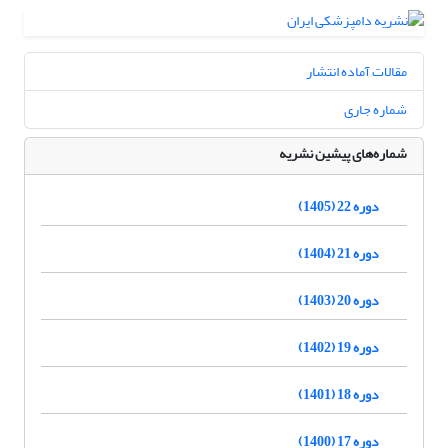
مقالات آماده انتشار
شماره جاری
شماره‌های پیشین نشریه
دوره 22 (1405)
دوره 21 (1404)
دوره 20 (1403)
دوره 19 (1402)
دوره 18 (1401)
دوره 17 (1400)