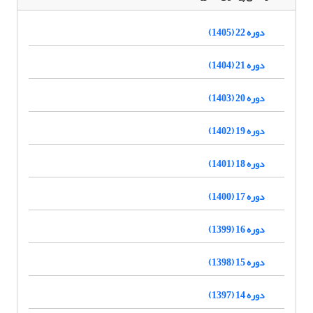
دوره 22 (1405)
دوره 21 (1404)
دوره 20 (1403)
دوره 19 (1402)
دوره 18 (1401)
دوره 17 (1400)
دوره 16 (1399)
دوره 15 (1398)
دوره 14 (1397)