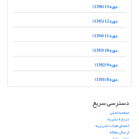
دوره 13 (1396)
دوره 12 (1395)
دوره 11 (1394)
دوره 10 (1393)
دوره 9 (1392)
دوره 8 (1391)
دسترسی سریع
صفحه اصلی
درباره نشریه
اعضای هیات تحریریه
ارسال مقاله
تماس با ما