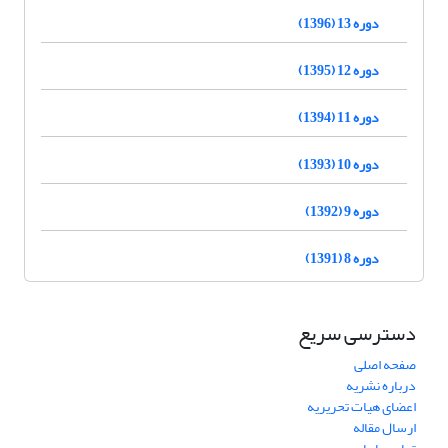
دوره 13 (1396)
دوره 12 (1395)
دوره 11 (1394)
دوره 10 (1393)
دوره 9 (1392)
دوره 8 (1391)
دسترسی سریع
صفحه اصلی
درباره نشریه
اعضای هیات تحریریه
ارسال مقاله