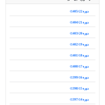
دوره 22 (1405)
دوره 21 (1404)
دوره 20 (1403)
دوره 19 (1402)
دوره 18 (1401)
دوره 17 (1400)
دوره 16 (1399)
دوره 15 (1398)
دوره 14 (1397)