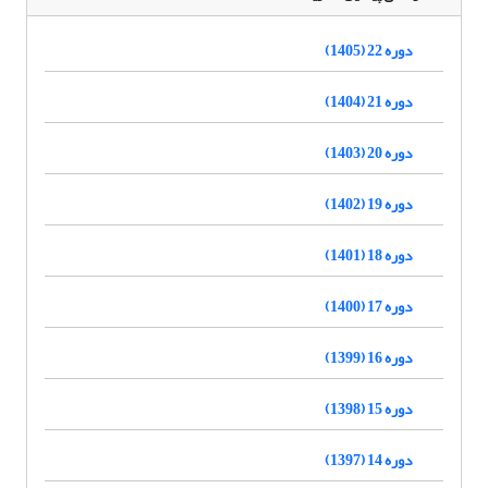
دوره 22 (1405)
دوره 21 (1404)
دوره 20 (1403)
دوره 19 (1402)
دوره 18 (1401)
دوره 17 (1400)
دوره 16 (1399)
دوره 15 (1398)
دوره 14 (1397)