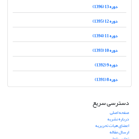
دوره 13 (1396)
دوره 12 (1395)
دوره 11 (1394)
دوره 10 (1393)
دوره 9 (1392)
دوره 8 (1391)
دسترسی سریع
صفحه اصلی
درباره نشریه
اعضای هیات تحریریه
ارسال مقاله
تماس با ما