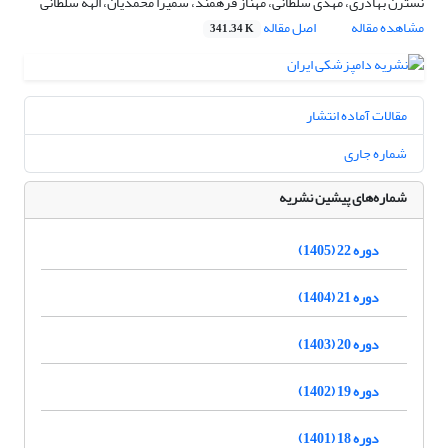
نسترن بهادری، مهدی سلطانی، مهناز فرهمند، سمیرا محمدیان، الهه سلطانی
مشاهده مقاله
اصل مقاله
341.34 K
مقالات آماده انتشار
شماره جاری
شماره‌های پیشین نشریه
دوره 22 (1405)
دوره 21 (1404)
دوره 20 (1403)
دوره 19 (1402)
دوره 18 (1401)