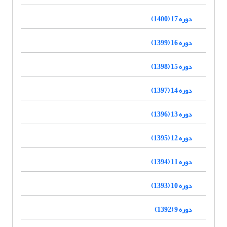
دوره 17 (1400)
دوره 16 (1399)
دوره 15 (1398)
دوره 14 (1397)
دوره 13 (1396)
دوره 12 (1395)
دوره 11 (1394)
دوره 10 (1393)
دوره 9 (1392)