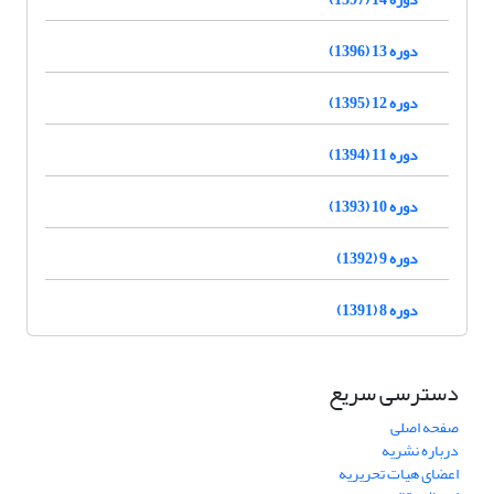
دوره 13 (1396)
دوره 12 (1395)
دوره 11 (1394)
دوره 10 (1393)
دوره 9 (1392)
دوره 8 (1391)
دسترسی سریع
صفحه اصلی
درباره نشریه
اعضای هیات تحریریه