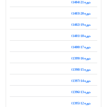
دوره 21 (1404)
دوره 20 (1403)
دوره 19 (1402)
دوره 18 (1401)
دوره 17 (1400)
دوره 16 (1399)
دوره 15 (1398)
دوره 14 (1397)
دوره 13 (1396)
دوره 12 (1395)