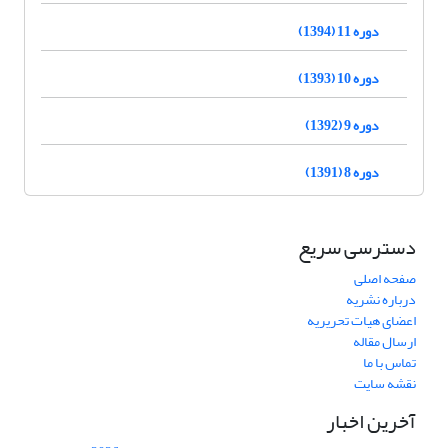
دوره 11 (1394)
دوره 10 (1393)
دوره 9 (1392)
دوره 8 (1391)
دسترسی سریع
صفحه اصلی
درباره نشریه
اعضای هیات تحریریه
ارسال مقاله
تماس با ما
نقشه سایت
آخرین اخبار