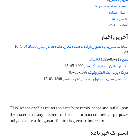
اعضای هیات تحریریه
ارسال مقاله
تماس با ما
نقشه سایت
آخرین اخبار
انتخاب نشریه به عنوان ارائه دهنده فعال داده ها در سال 2026
1404-10-
05
نمایه DOAJ
1399-05-21
انتشار اولین شماره انگلیسی
1399-05-15
درگاه پرداخت الکترونیک
1399-05-05
انگلیسی سازی جداول، نمودارها و تصاویر
1398-08-17
This license enables reusers to distribute, remix, adapt, and build upon
the material in any medium or format for noncommercial purposes
only, and only so long as attribution is given to the creator.
اشتراک خبرنامه