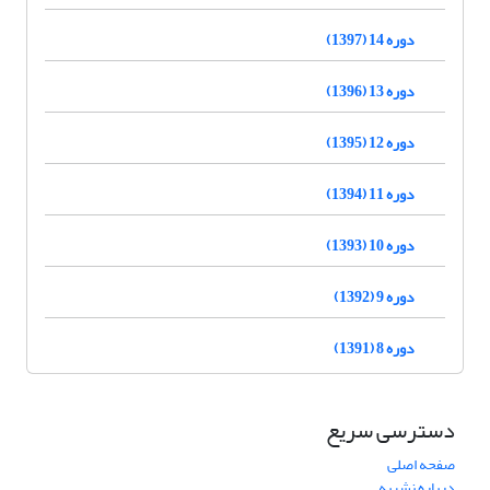
دوره 14 (1397)
دوره 13 (1396)
دوره 12 (1395)
دوره 11 (1394)
دوره 10 (1393)
دوره 9 (1392)
دوره 8 (1391)
دسترسی سریع
صفحه اصلی
درباره نشریه