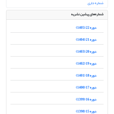
شماره جاری
شماره‌های پیشین نشریه
دوره 22 (1405)
دوره 21 (1404)
دوره 20 (1403)
دوره 19 (1402)
دوره 18 (1401)
دوره 17 (1400)
دوره 16 (1399)
دوره 15 (1398)