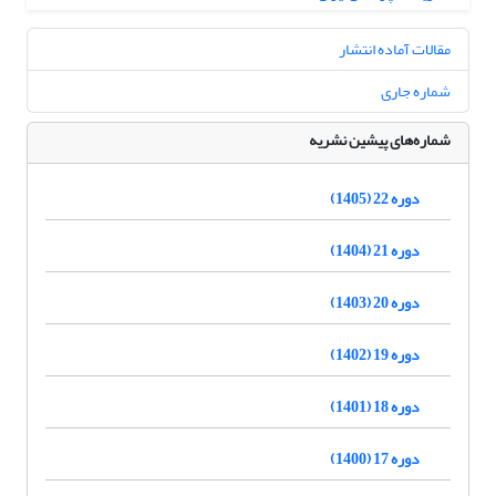
مقالات آماده انتشار
شماره جاری
شماره‌های پیشین نشریه
دوره 22 (1405)
دوره 21 (1404)
دوره 20 (1403)
دوره 19 (1402)
دوره 18 (1401)
دوره 17 (1400)