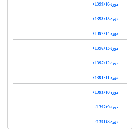
دوره 16 (1399)
دوره 15 (1398)
دوره 14 (1397)
دوره 13 (1396)
دوره 12 (1395)
دوره 11 (1394)
دوره 10 (1393)
دوره 9 (1392)
دوره 8 (1391)