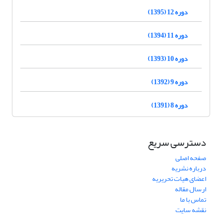
دوره 12 (1395)
دوره 11 (1394)
دوره 10 (1393)
دوره 9 (1392)
دوره 8 (1391)
دسترسی سریع
صفحه اصلی
درباره نشریه
اعضای هیات تحریریه
ارسال مقاله
تماس با ما
نقشه سایت