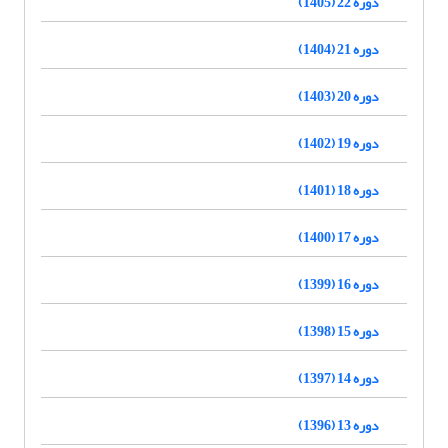
دوره 22 (1405)
دوره 21 (1404)
دوره 20 (1403)
دوره 19 (1402)
دوره 18 (1401)
دوره 17 (1400)
دوره 16 (1399)
دوره 15 (1398)
دوره 14 (1397)
دوره 13 (1396)