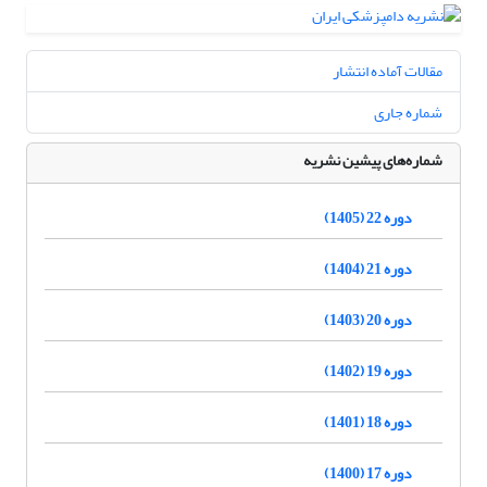
مقالات آماده انتشار
شماره جاری
شماره‌های پیشین نشریه
دوره 22 (1405)
دوره 21 (1404)
دوره 20 (1403)
دوره 19 (1402)
دوره 18 (1401)
دوره 17 (1400)