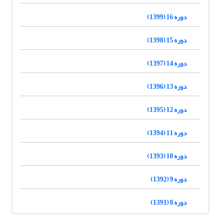
دوره 16 (1399)
دوره 15 (1398)
دوره 14 (1397)
دوره 13 (1396)
دوره 12 (1395)
دوره 11 (1394)
دوره 10 (1393)
دوره 9 (1392)
دوره 8 (1391)