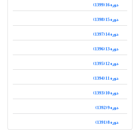
دوره 16 (1399)
دوره 15 (1398)
دوره 14 (1397)
دوره 13 (1396)
دوره 12 (1395)
دوره 11 (1394)
دوره 10 (1393)
دوره 9 (1392)
دوره 8 (1391)