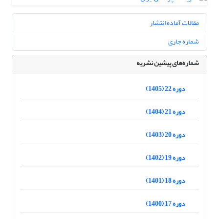
مقالات آماده انتشار
شماره جاری
شماره‌های پیشین نشریه
دوره 22 (1405)
دوره 21 (1404)
دوره 20 (1403)
دوره 19 (1402)
دوره 18 (1401)
دوره 17 (1400)