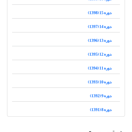
دوره 15 (1398)
دوره 14 (1397)
دوره 13 (1396)
دوره 12 (1395)
دوره 11 (1394)
دوره 10 (1393)
دوره 9 (1392)
دوره 8 (1391)
دسترسی سریع