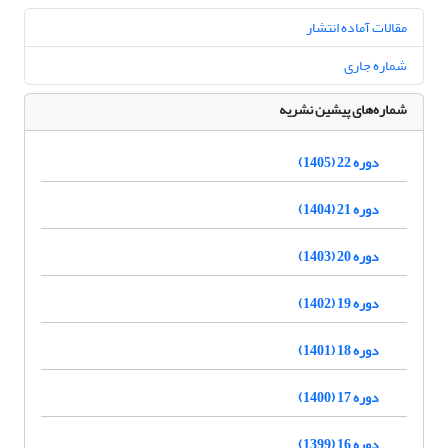
مقالات آماده انتشار
شماره جاری
شماره‌های پیشین نشریه
دوره 22 (1405)
دوره 21 (1404)
دوره 20 (1403)
دوره 19 (1402)
دوره 18 (1401)
دوره 17 (1400)
دوره 16 (1399)