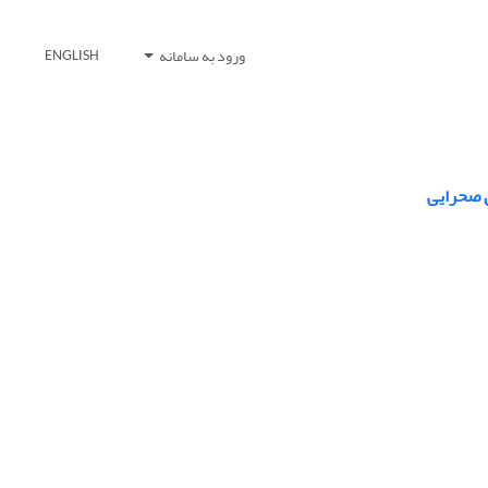
ورود به سامانه
ENGLISH
 صحرایی