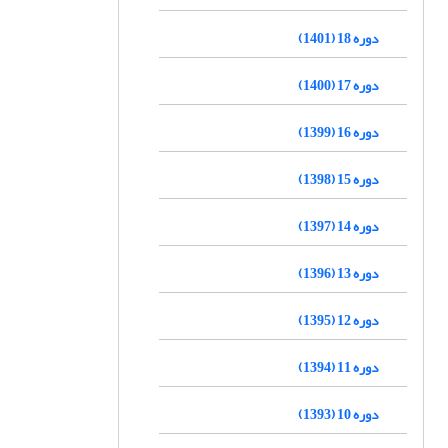
دوره 18 (1401)
دوره 17 (1400)
دوره 16 (1399)
دوره 15 (1398)
دوره 14 (1397)
دوره 13 (1396)
دوره 12 (1395)
دوره 11 (1394)
دوره 10 (1393)